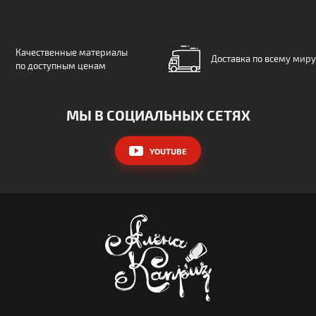
Качественные материалы
Доставка по всему миру
по доступным ценам
МЫ В СОЦИАЛЬНЫХ СЕТЯХ
YOUTUBE