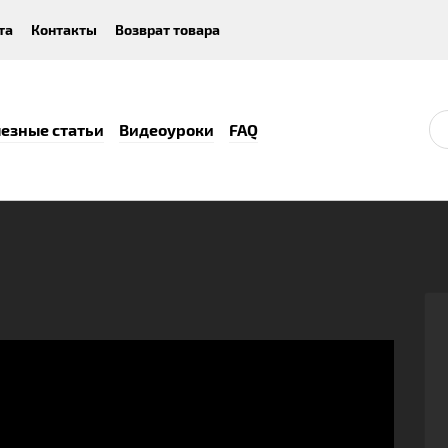
та
Контакты
Возврат товара
езные статьи
Видеоуроки
FAQ