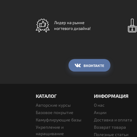
Лидер на рынке
ногтевого дизайна!
ВКОНТАКТЕ
КАТАЛОГ
ИНФОРМАЦИЯ
Авторские курсы
О нас
Базовое покрытие
Акции
Камуфлирующие базы
Доставка и оплата
Укрепление и
Возврат товара
наращивание
Полезные статьи