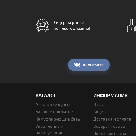
Лидер на рынке
ногтевого дизайна!
ВКОНТАКТЕ
КАТАЛОГ
ИНФОРМАЦИЯ
Авторские курсы
О нас
Базовое покрытие
Акции
Камуфлирующие базы
Доставка и оплата
Укрепление и
Возврат товара
наращивание
Полезные статьи