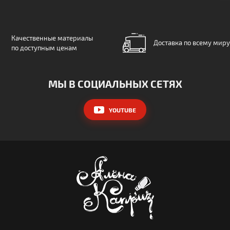
Качественные материалы
Доставка по всему миру
по доступным ценам
МЫ В СОЦИАЛЬНЫХ СЕТЯХ
YOUTUBE