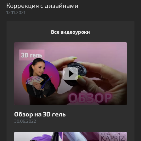
Коррекция с дизайнами
12.11.2021
Все видеоуроки
Обзор на 3D гель
30.06.2022