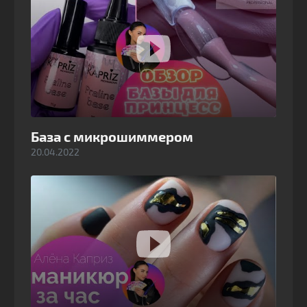
База с микрошиммером
20.04.2022