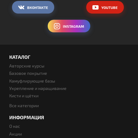
ВКОНТАКТЕ
YOUTUBE
INSTAGRAM
КАТАЛОГ
Авторские курсы
Базовое покрытие
Камуфлирующие базы
Укрепление и наращивание
Кисти и щётки
Все категории
ИНФОРМАЦИЯ
О нас
Акции