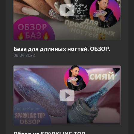
База для длинных ногтей. ОБЗОР.
08.04.2022
Обзор на SPARKLING TOP