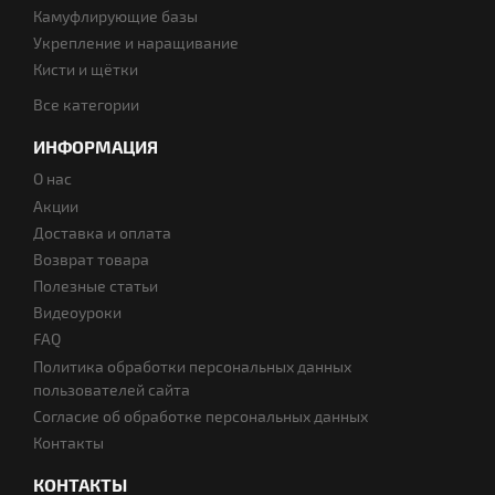
Камуфлирующие базы
Укрепление и наращивание
Кисти и щётки
Все категории
ИНФОРМАЦИЯ
О нас
Акции
Доставка и оплата
Возврат товара
Полезные статьи
Видеоуроки
FAQ
Политика обработки персональных данных
пользователей сайта
Согласие об обработке персональных данных
Контакты
КОНТАКТЫ