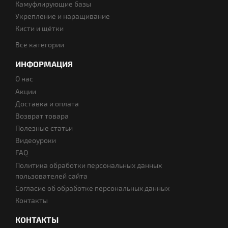
Камуфлирующие базы
Укрепление и наращивание
Кисти и щётки
Все категории
ИНФОРМАЦИЯ
О нас
Акции
Доставка и оплата
Возврат товара
Полезные статьи
Видеоуроки
FAQ
Политика обработки персональных данных
пользователей сайта
Согласие об обработке персональных данных
Контакты
КОНТАКТЫ